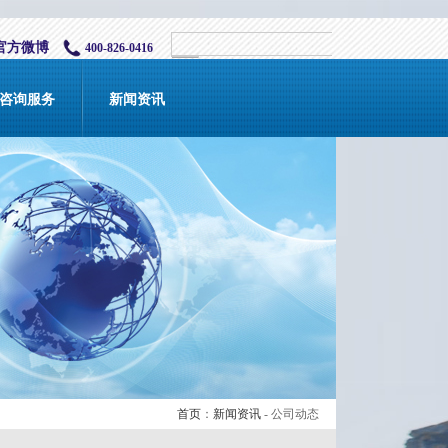
官方微博
400-826-0416
咨询服务
新闻资讯
首页
：
新闻资讯
- 公司动态