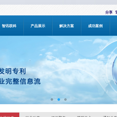
分享
智讯联科
产品展示
解决方案
成功案例