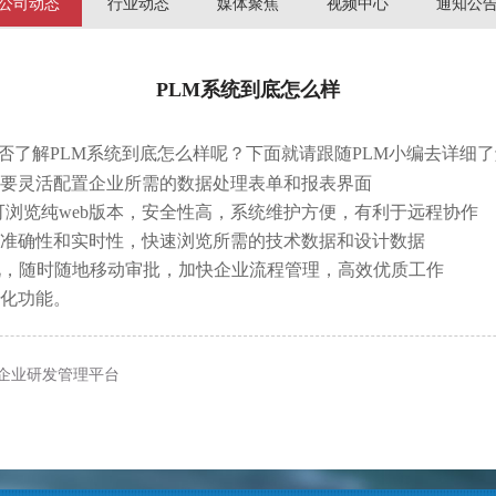
公司动态
行业动态
媒体聚焦
视频中心
通知公
PLM系统到底怎么样
了解PLM系统到底怎么样呢？下面就请跟随PLM小编去详细
要灵活配置企业所需的数据处理表单和报表界面
浏览纯web版本，安全性高，系统维护方便，有利于远程协作
准确性和实时性，快速浏览所需的技术数据和设计数据
，随时随地移动审批，加快企业流程管理，高效优质工作
化功能。
设企业研发管理平台