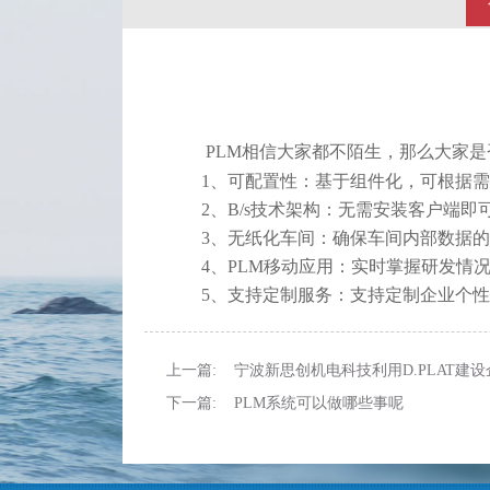
PLM相信大家都不陌生，那么大家是否
1、可配置性：基于组件化，可根据需
2、B/s技术架构：无需安装客户端即可
3、无纸化车间：确保车间内部数据的
4、PLM移动应用：实时掌握研发情况
5、支持定制服务：支持定制企业个性
上一篇: 宁波新思创机电科技利用D.PLAT建
下一篇: PLM系统可以做哪些事呢