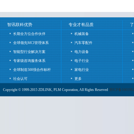
智讯联科优势
专业才有品质
了
长期全方位合作伙伴
机械装备
全球领先MCI管理体系
汽车零配件
智能型行业解决方案
电力设备
专家级咨询服务体系
电子行业
全球制造500强合作标杆
家电行业
社会认可
更多
Copyright © 1999-2015 ZDLINK,
PLM
Coporation, All Rights Reserved
浙ICP备160198