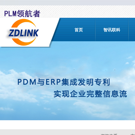
首页
智讯联科