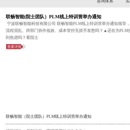
咨询体系
实
联畅智能(院士团队）PLM线上特训营举办通知
宁波联畅智能科技有限公司 联畅智能PLM线上特训营举办通知领导
流程混乱、跨部门协作低效、成本管控无抓手发愁吗？▲还在为PLM
到焦虑吗？看院士
查看详情
联畅智能（院士团队）PLM线上特训营举办通知